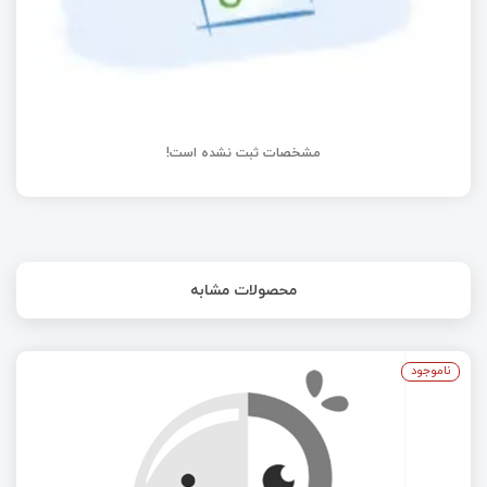
مشخصات ثبت نشده است!
محصولات مشابه
ناموجود