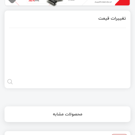
تغییرات قیمت
محصولات مشابه