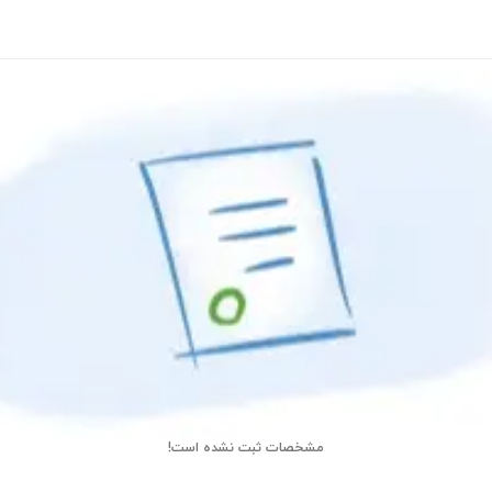
مشخصات ثبت نشده است!