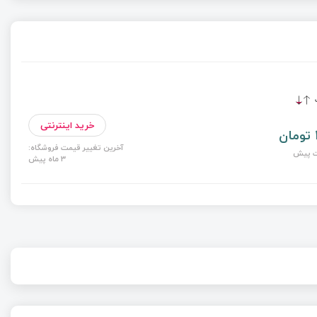
ت
خرید اینترنتی
آخرین تغییر قیمت فروشگاه:
3 ماه پیش