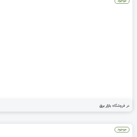
موجود
در فروشگاه
بازار برق
موجود