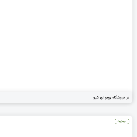
در فروشگاه
روبو ای کیو
موجود