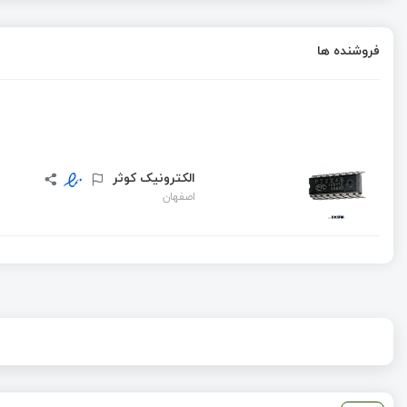
فروشنده ها
الکترونیک کوثر
اصفهان