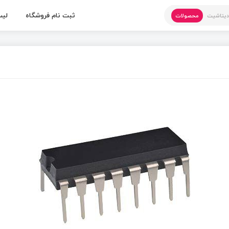
ثبت نام فروشگاه
لیس
یتاشیت
محصولات