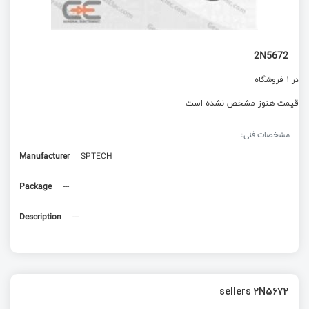
2N5672
در 1 فروشگاه
قیمت هنوز مشخص نشده است
مشخصات فنی:
Manufacturer
SPTECH
Package
---
Description
---
sellers 2N5672