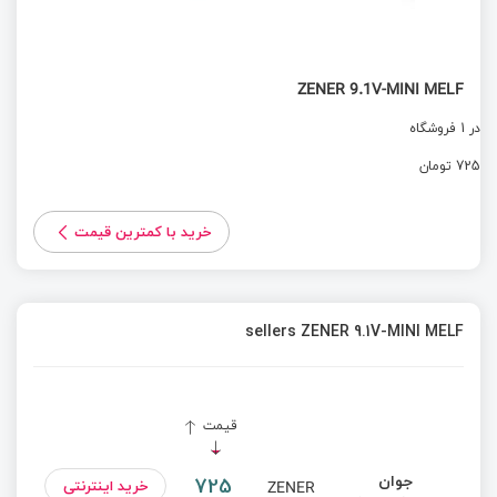
ZENER 9.1V-MINI MELF
در 1 فروشگاه
725 تومان
خرید با کمترین قیمت
sellers ZENER 9.1V-MINI MELF
قیمت
جوان
725
خرید اینترنتی
ZENER