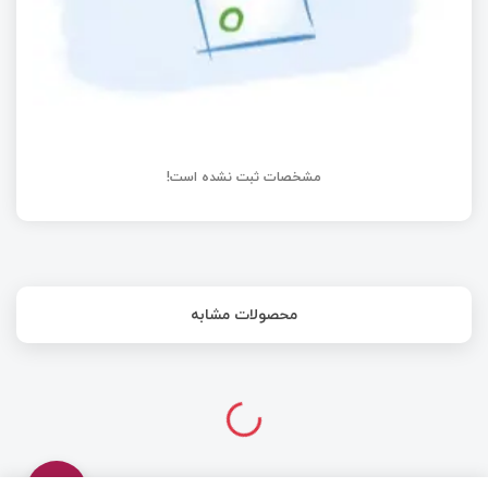
مشخصات ثبت نشده است!
محصولات مشابه