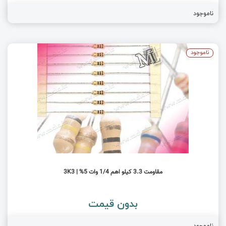
ناموجود
ناموجود
مقاومت 3.3 کیلو اهم 1/4 وات 5% | 3K3
بدون قیمت
ناموجود