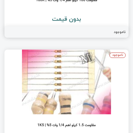
مقاومت 100 کیلو اهم 1/4 وات 5% | 100K
بدون قیمت
ناموجود
ناموجود
مقاومت 1.5 کیلو اهم 1/4 وات 5% | 1K5