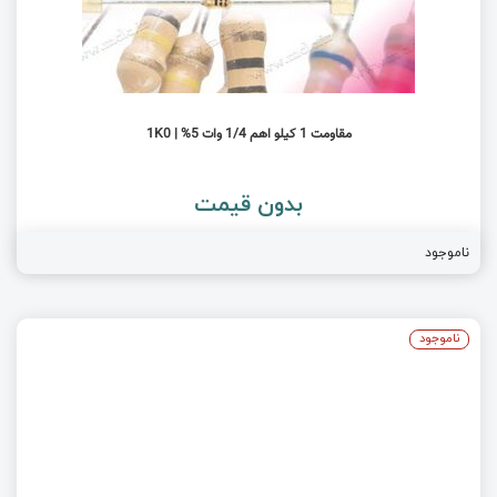
مقاومت 1 کیلو اهم 1/4 وات 5% | 1K0
بدون قیمت
ناموجود
ناموجود