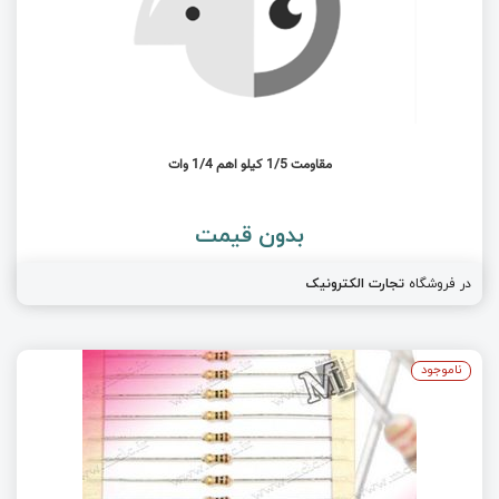
مقاومت 1/5 کیلو اهم 1/4 وات
بدون قیمت
در فروشگاه
تجارت الکترونیک
ناموجود