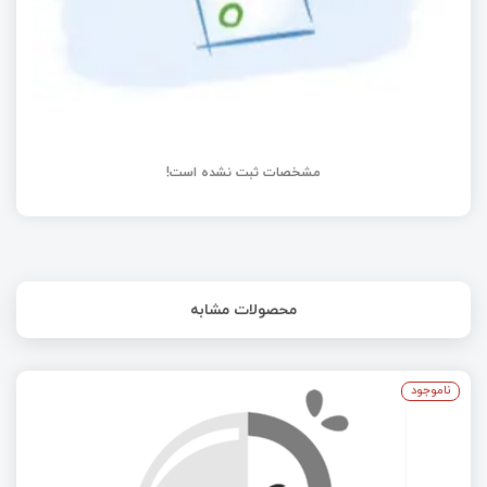
اسکن حرفه ای اندروید
مشخصات ثبت نشده است!
محصولات مشابه
ناموجود