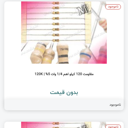
ناموجود
مقاومت 120 کیلو اهم 1/4 وات 5% | 120K
بدون قیمت
ناموجود
ناموجود