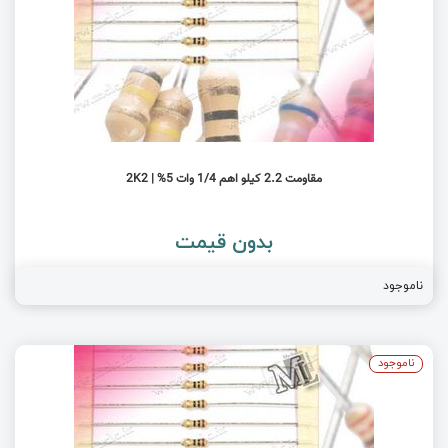
مقاومت 2.2 کیلو اهم 1/4 وات 5% | 2K2
بدون قیمت
ناموجود
ناموجود