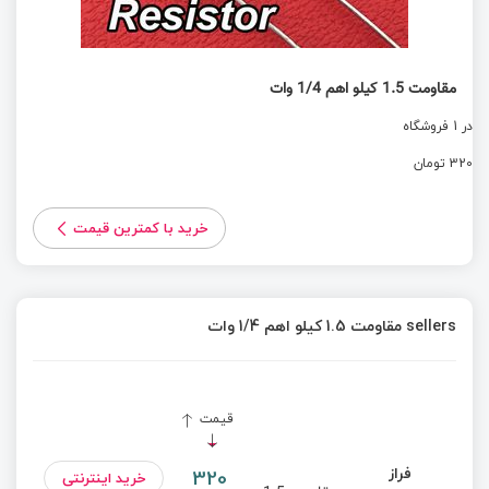
مقاومت 1.5 کیلو اهم 1/4 وات
در 1 فروشگاه
320 تومان
خرید با کمترین قیمت
sellers مقاومت 1.5 کیلو اهم 1/4 وات
قیمت
فراز
320
خرید اینترنتی