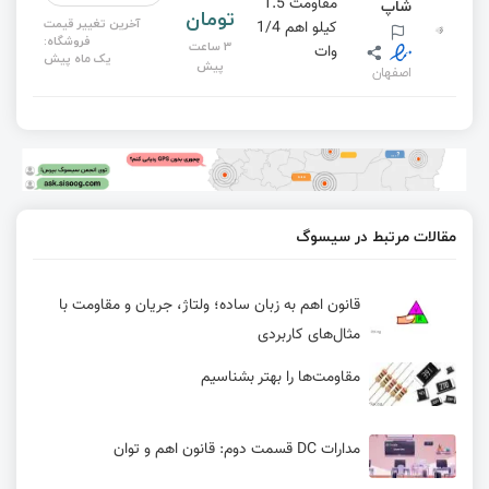
مقاومت 1.5
شاپ
تومان
آخرین تغییر قیمت
کیلو اهم 1/4
فروشگاه:
3 ساعت
وات
یک ماه پیش
پیش
اصفهان
مقالات مرتبط در سیسوگ
قانون اهم به زبان ساده؛ ولتاژ، جریان و مقاومت با
مثال‌های کاربردی
مقاومت‌ها را بهتر بشناسیم
مدارات DC قسمت دوم: قانون اهم و توان