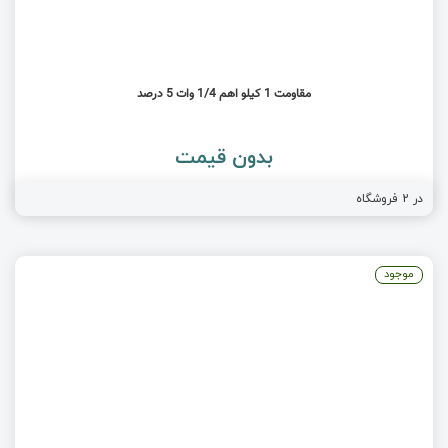
مقاومت 1 کیلو اهم 1/4 وات 5 درصد
بدون قیمت
در
2
فروشگاه
موجود