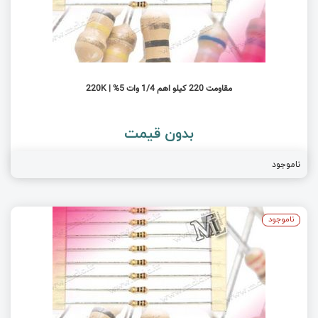
مقاومت 220 کیلو اهم 1/4 وات 5% | 220K
بدون قیمت
ناموجود
ناموجود