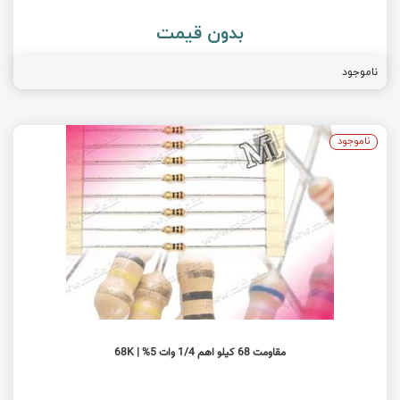
بدون قیمت
ناموجود
ناموجود
مقاومت 68 کیلو اهم 1/4 وات 5% | 68K