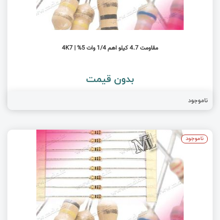
مقاومت 4.7 کیلو اهم 1/4 وات 5% | 4K7
بدون قیمت
ناموجود
ناموجود