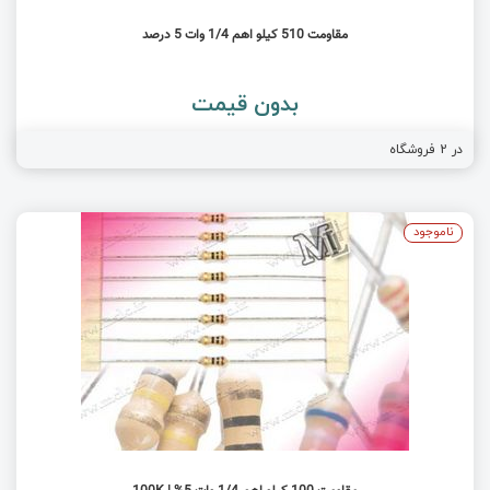
مقاومت 510 کیلو اهم 1/4 وات 5 درصد
بدون قیمت
در
2
فروشگاه
ناموجود