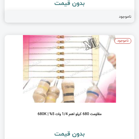
بدون قیمت
ناموجود
ناموجود
مقاومت 680 کیلو اهم 1/4 وات 5% | 680K
بدون قیمت