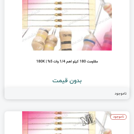
مقاومت 180 کیلو اهم 1/4 وات 5% | 180K
بدون قیمت
ناموجود
ناموجود