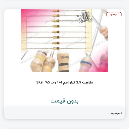
ناموجود
مقاومت 3.9 کیلو اهم 1/4 وات 5% | 3K9
بدون قیمت
ناموجود