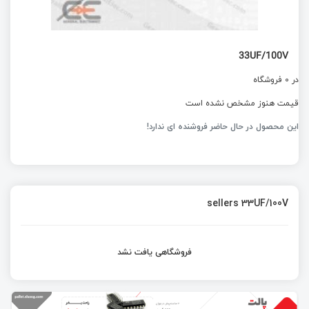
33UF/100V
در 0 فروشگاه
قیمت هنوز مشخص نشده است
این محصول در حال حاضر فروشنده ای ندارد!
sellers 33UF/100V
فروشگاهی یافت نشد