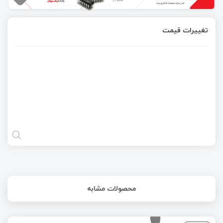
تغییرات قیمت
محصولات مشابه