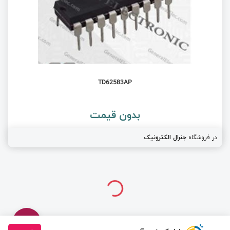
TD62583AP
بدون قیمت
در فروشگاه
جنرال الکترونیک