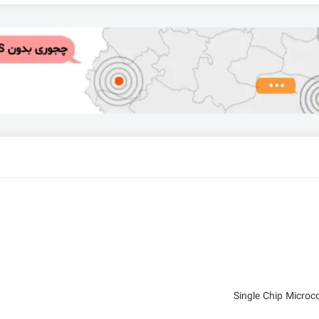
Single Chip Micro