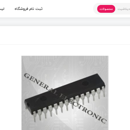
ثبت نام فروشگاه
لیس
یتاشیت
محصولات