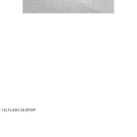
 x 16) FLASH 28-SPDIP