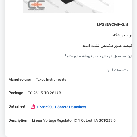
LP38692MP-3.3
در 0 فروشگاه
قیمت هنوز مشخص نشده است
این محصول در حال حاضر فروشنده ای ندارد!
مشخصات فنی:
Manufacturer
Texas Instruments
Package
TO-261-5, TO-261AB
Datasheet
LP38690, LP38692 Datasheet
Description
Linear Voltage Regulator IC 1 Output 1A SOT-223-5