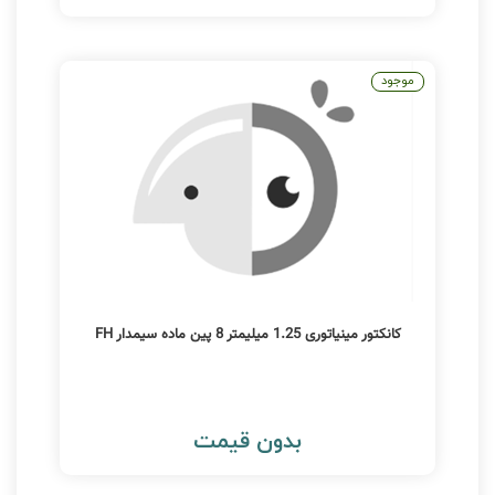
موجود
کانکتور مینیاتوری 1.25 میلیمتر 8 پین ماده سیمدار FH
بدون قیمت