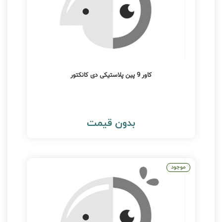
کاور 9 پین پلاستیکی دی کانکتور
بدون قیمت
موجود