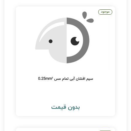
موجود
سیم افشان آبی تمام مس 0.25mm²
بدون قیمت