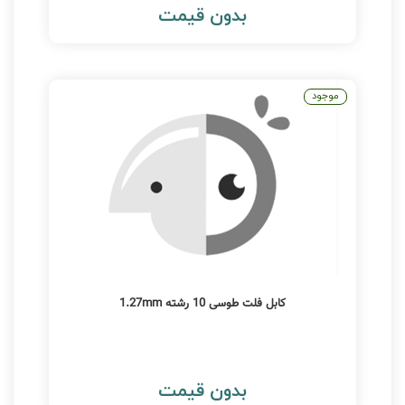
بدون قیمت
موجود
کابل فلت طوسی 10 رشته 1.27mm
بدون قیمت