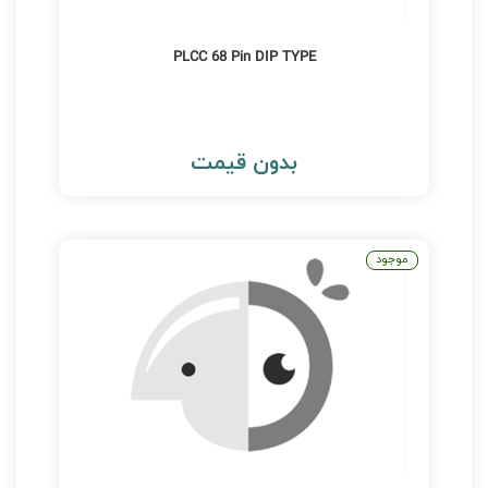
PLCC 68 Pin DIP TYPE
بدون قیمت
موجود