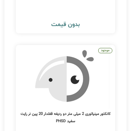
بدون قیمت
موجود
کانکتور مینیاتوری 2 میلی متر دو ردیفه قفلدار 20 پین نر رایت
سفید PHSD