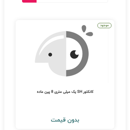
موجود
کانکتور SH یک میلی متری 8 پین ماده
بدون قیمت