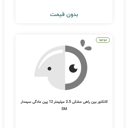
بدون قیمت
موجود
کانکتور بین راهی مشکی 2.5 میلیمتر 12 پین مادگی سیمدار
SM