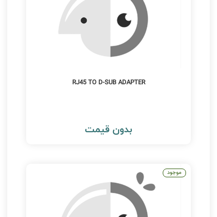
RJ45 TO D-SUB ADAPTER
بدون قیمت
موجود