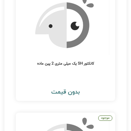
کانکتور SH یک میلی متری 2 پین ماده
بدون قیمت
موجود