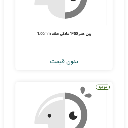
پین هدر 50*1 مادگی صاف 1.00mm
بدون قیمت
موجود