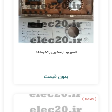
تعمیر برد لباسشویی پاکشوما 14
بدون قیمت
ناموجود