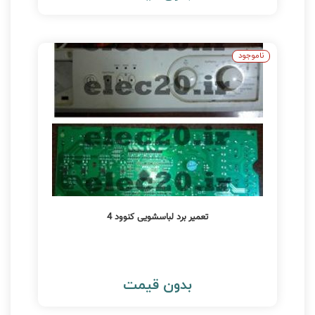
ناموجود
تعمیر برد لباسشویی کنوود 4
بدون قیمت