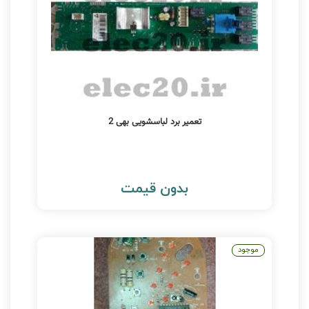
تعمیر برد لباسشویی بهی 2
بدون قیمت
موجود