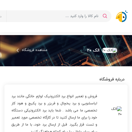
د
فروشگاه الک ۲۰
صفحه اصلی
لیست فروشگاه ها
فروشگاه الک ۲۰
الک ۲۰
مشاهده فروشگاه
درباره فروشگاه
فروش و تعمیر انواع برد الکترونیک لوازم خانگی مانند برد
لباسشویی و برد یخچال و فریزر و برد پکیج و هود کار
تخصصی ما می باشد . شما باید برد الکترونیکی دستگاه
خود را برای ما ارسال کنید تا در کارگاه تخصصی مورد تعمیر
و تست قرار بگیرد. قبل از ارسال برد خود، با ما از طریق
پیام رسان داخلی یا پیام کوتاه هماهنگ کنید.