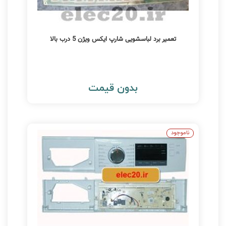
تعمیر برد لباسشویی شارپ ایکس ویژن 5 درب بالا
بدون قیمت
ناموجود