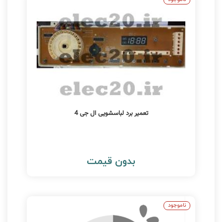
تعمیر برد لباسشویی ال جی 4
بدون قیمت
ناموجود