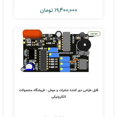
19,400,000 تومان
موجود
فایل طراحی دور کننده حشرات و موش - فروشگاه محصولات
الکترونیکی