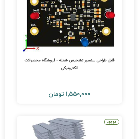
فایل طراحی سنسور تشخیص شعله - فروشگاه محصولات
الکترونیکی
1,550,000 تومان
موجود