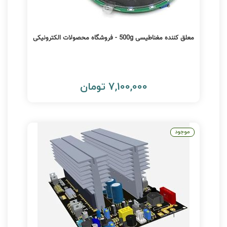
معلق کننده مغناطیسی 500g - فروشگاه محصولات الکترونیکی
7,100,000 تومان
موجود