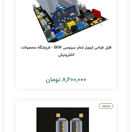
فایل طراحی اینورتر تمام سینوسی 5KW - فروشگاه محصولات
الکترونیکی
8,200,000 تومان
موجود