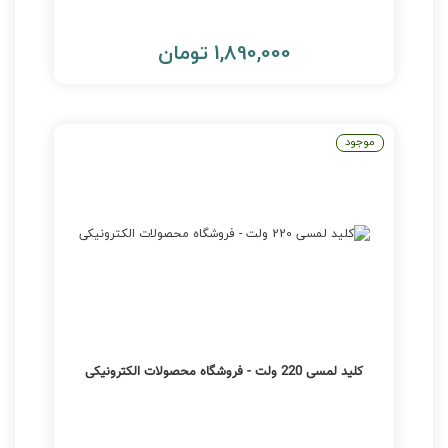
1,890,000 تومان
موجود
کلید لمسی 220 ولت - فروشگاه محصولات الکترونیکی