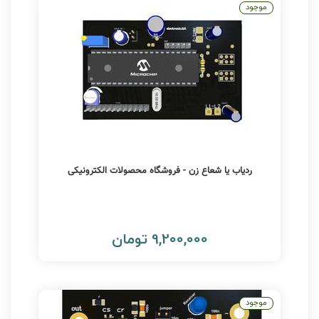
موجود
ردیاب یا شعاع زن - فروشگاه محصولات الکترونیکی
9,200,000 تومان
موجود