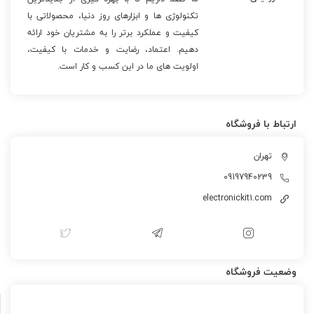
تکنولوژی ها و ابزارهای روز دنیا، محصولاتی با
کیفیت و عملکرد برتر را به مشتریان خود ارائه
دهیم. اعتماد، رضایت و خدمات با کیفیت،
اولویت های ما در این کسب و کار است.
ارتباط با فروشگاه
تهران
09197940239
electronickit1.com
وضعیت فروشگاه