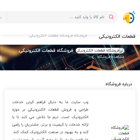
د
فروشگاه فروشگاه
صفحه اصلی
لیست فروشگاه ها
قطعات الکترونیکی
فروشگاه فروشگاه قطعات الکترونیکی
فروشگاه قطعات الکترونیکی
مشاهده فروشگاه
درباره فروشگاه
وب سایت ما به دنبال فراهم کردن خدمات
طراحی و فروش قطعات الکترونیکی در حوزه
الکترونیک است. تیم ما تلاش می کند تا با
ارائه خدمات با کیفیت و برتر، مشتریان را راضی
کند و به بهبود در صنعت الکترونیک کمک کند.
ما قصد داریم تا با بهره گیری از جدیدترین