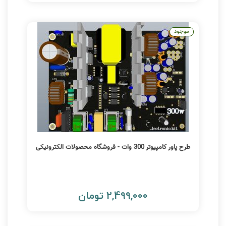
موجود
طرح پاور کامپیوتر 300 وات - فروشگاه محصولات الکترونیکی
2,499,000 تومان