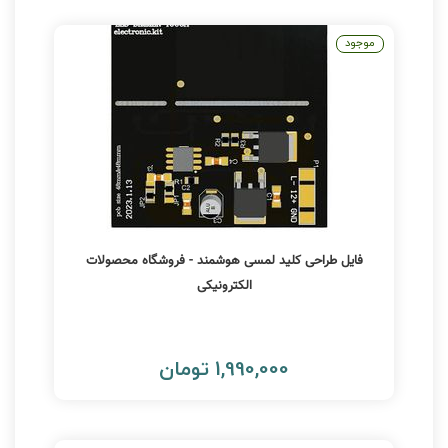
موجود
فایل طراحی کلید لمسی هوشمند - فروشگاه محصولات
الکترونیکی
1,990,000 تومان