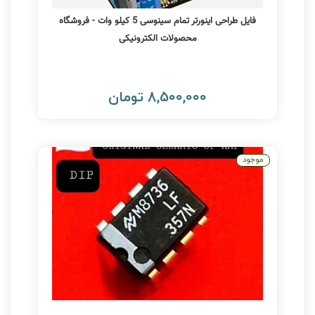
فایل طراحی اینورتر تمام سینوسی 5 کیلو وات - فروشگاه
محصولات الکترونیکی
8,500,000 تومان
موجود