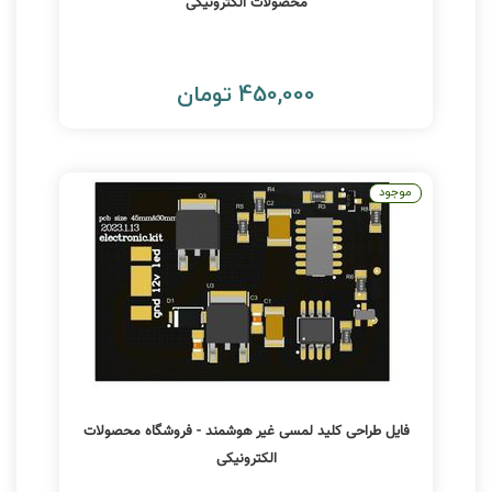
محصولات الکترونیکی
450,000 تومان
موجود
فایل طراحی کلید لمسی غیر هوشمند - فروشگاه محصولات
الکترونیکی