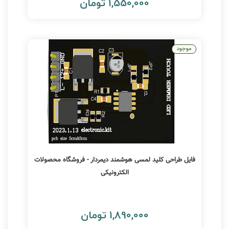
1,550,000 تومان
موجود
فایل طراحی کلید لمسی هوشمند دیمردار - فروشگاه محصولات
الکترونیکی
1,890,000 تومان