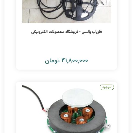
فلزیاب پالسی - فروشگاه محصولات الکترونیکی
41,800,000 تومان
موجود