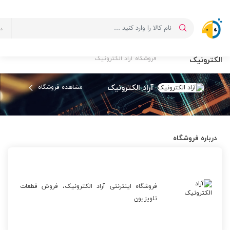
د
فروشگاه آراد
صفحه اصلی
لیست فروشگاه ها
الکترونیک
فروشگاه آراد الکترونیک
آراد الکترونیک
مشاهده فروشگاه
درباره فروشگاه
فروشگاه اینترنتی آراد الکترونیک، فروش قطعات
تلویزیون