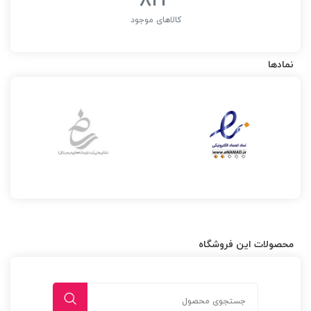
کالاهای موجود
نمادها
محصولات این فروشگاه