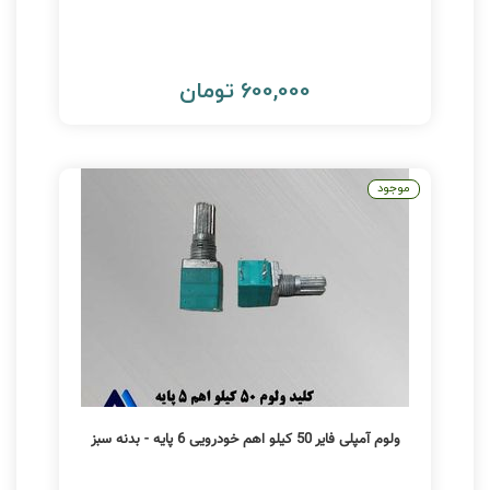
600,000 تومان
موجود
ولوم آمپلی فایر 50 کیلو اهم خودرویی 6 پایه - بدنه سبز