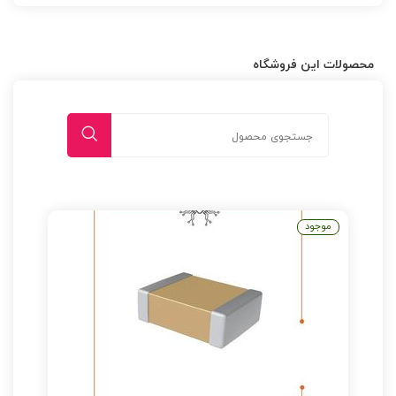
محصولات این فروشگاه
موجود