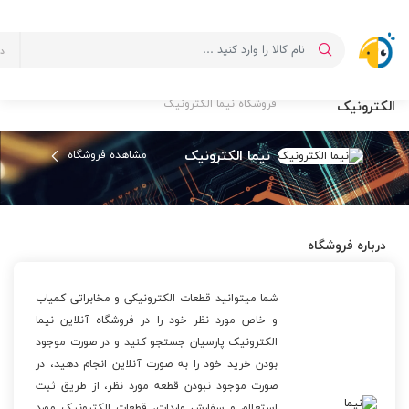
د
فروشگاه نیما
صفحه اصلی
لیست فروشگاه ها
الکترونیک
فروشگاه نیما الکترونیک
نیما الکترونیک
مشاهده فروشگاه
درباره فروشگاه
شما میتوانید قطعات الکترونیکی و مخابراتی کمیاب
و خاص مورد نظر خود را در فروشگاه آنلاین نیما
الکترونیک پارسیان جستجو کنید و در صورت موجود
بودن خرید خود را به صورت آنلاین انجام دهید، در
صورت موجود نبودن قطعه مورد نظر، از طریق ثبت
استعلام و سفارش واردات، قطعات الکترونیک مورد