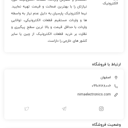
نیازتان را با بهترین ضمانت و قیمت تهیه نمایید.
نیما الکترونیک پارسیان به دلیل عدم نیاز به واسطه
ها و واردات مستقیم قطعات الکترونیکی، توانایی
واردات با حداقل قیمت و بالا ترین سطح پیگیری و
نظارت بر خرید قطعات الکترونیک از چین یا سایر
کشور های خارجی را داراست.
ارتباط با فروشگاه
اصفهان
09906128006
nimaelectronics.com
وضعیت فروشگاه