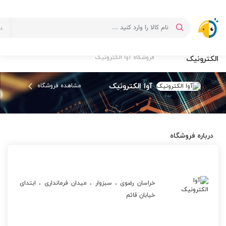
د
فروشگاه آوا
صفحه اصلی
لیست فروشگاه ها
الکترونیک
فروشگاه آوا الکترونیک
آوا الکترونیک
مشاهده فروشگاه
درباره فروشگاه
خراسان رضوی ، سبزوار ، میدان فرمانداری ، ابتدای
خیابان قائم