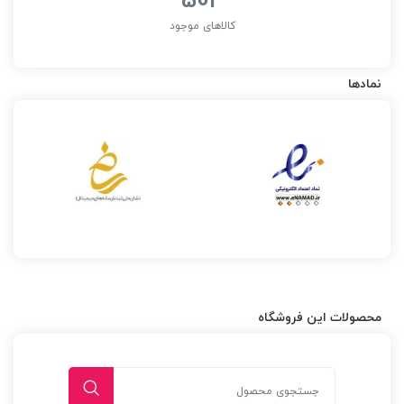
کالاهای موجود
نمادها
محصولات این فروشگاه