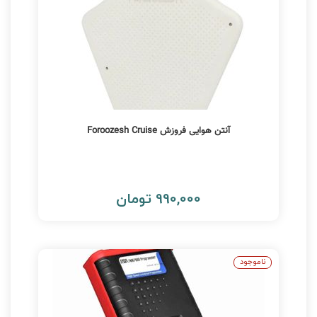
آنتن هوایی فروزش Foroozesh Cruise
990,000 تومان
ناموجود