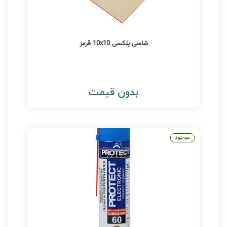
شاسی پلکسی 10x10 قرمز
بدون قیمت
موجود