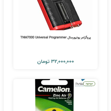
پروگرامر یونیورسال TNM7000 Universal Programmer
32,000,000 تومان
موجود