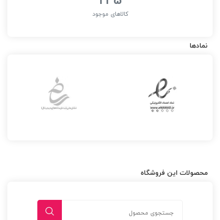
کالاهای موجود
نمادها
محصولات این فروشگاه