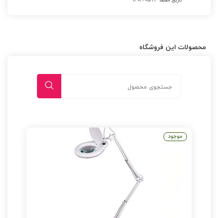
محصولات این فروشگاه
موجود