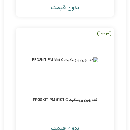
بدون قیمت
موجود
کف چین پروسکیت PROSKIT PM-5101-C
بدون قیمت