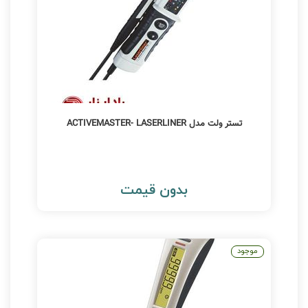
تستر ولت مدل ACTIVEMASTER- LASERLINER
بدون قیمت
موجود