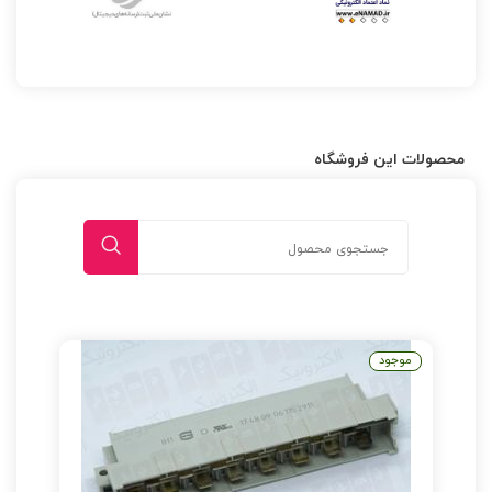
محصولات این فروشگاه
موجود