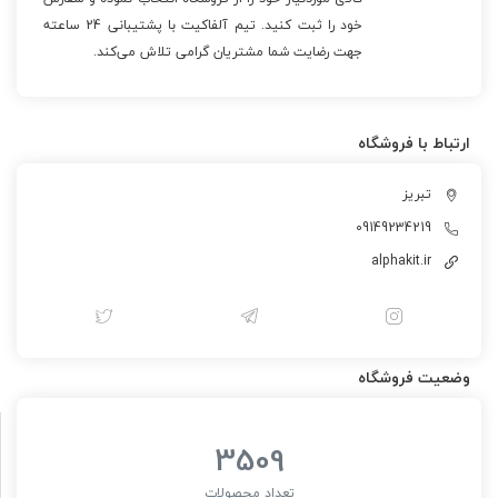
خود را ثبت کنید. تیم آلفاکیت با پشتیبانی 24 ‌ساعته
جهت رضایت شما مشتریان گرامی تلاش می‌کند.
ارتباط با فروشگاه
تبریز
09149234219
alphakit.ir
وضعیت فروشگاه
3509
تعداد محصولات