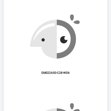
EMS22A50-C28-WD6