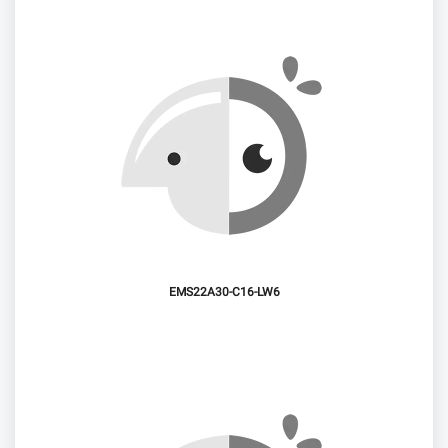
EMS22A30-C16-LW6