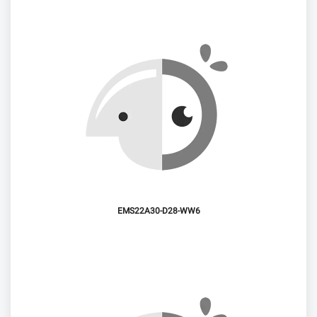
EMS22A30-D28-WW6