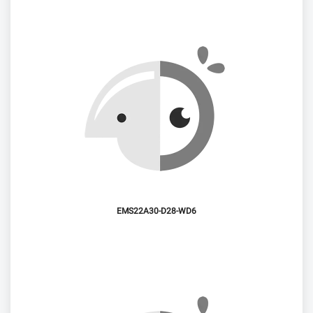
EMS22A30-D28-WD6