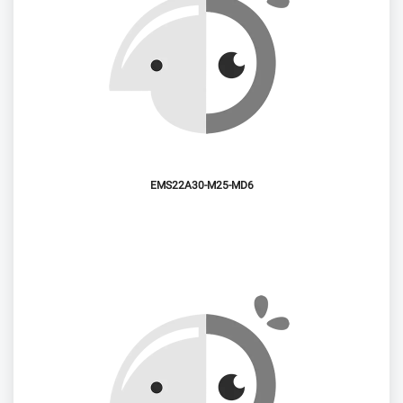
EMS22A30-M25-MD6