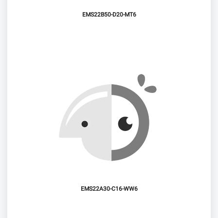
EMS22B50-D20-MT6
EMS22A30-C16-WW6