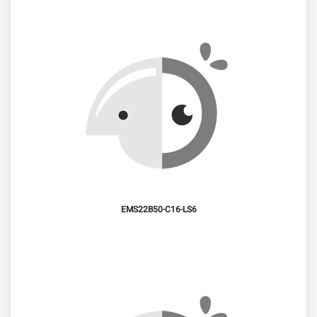
EMS22B50-C16-LS6