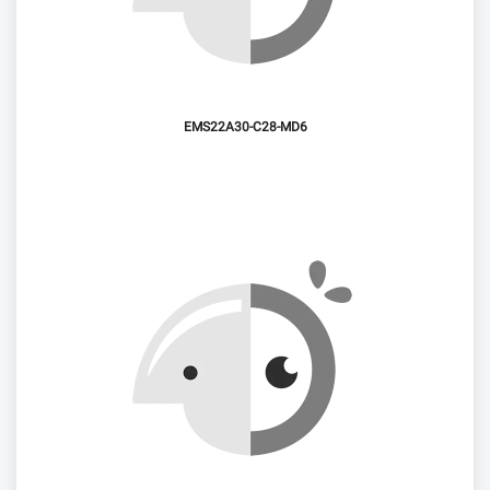
EMS22A30-C28-MD6