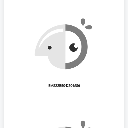
EMS22B50-D20-MS6