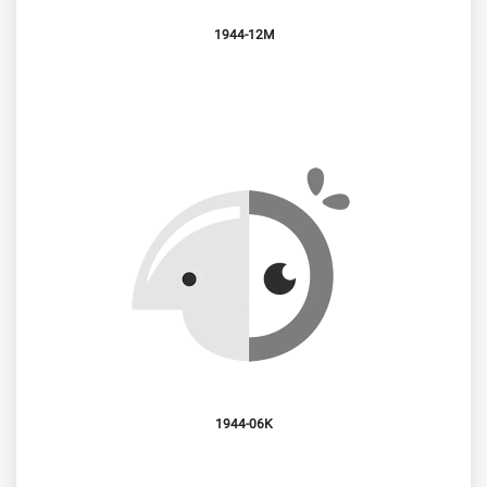
1944-12M
1944-06K