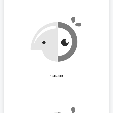
1945-01K