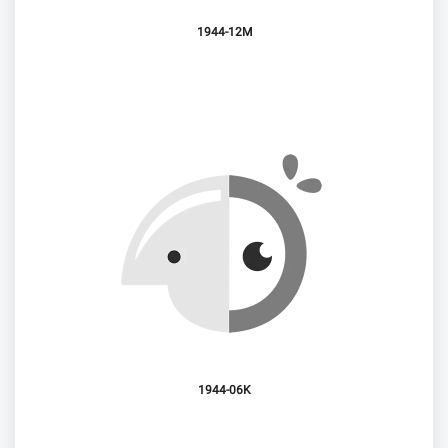
1944-12M
1944-06K