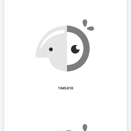
1945-01K