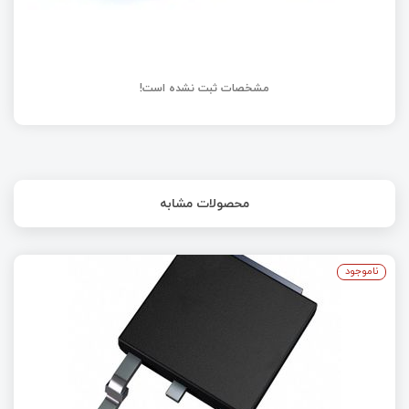
مشخصات ثبت نشده است!
محصولات مشابه
ناموجود