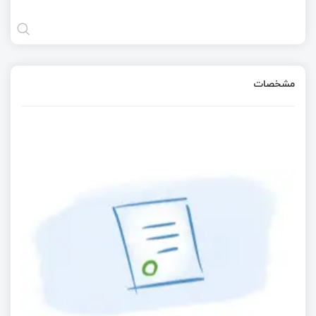
مشخصات