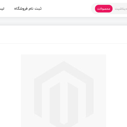
ثبت نام فروشگاه
لیس
یتاشیت
محصولات