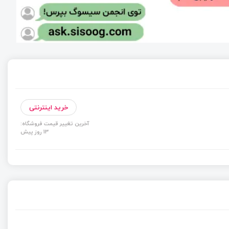
خرید اینترنتی
آخرین تغییر قیمت فروشگاه:
13 روز پیش