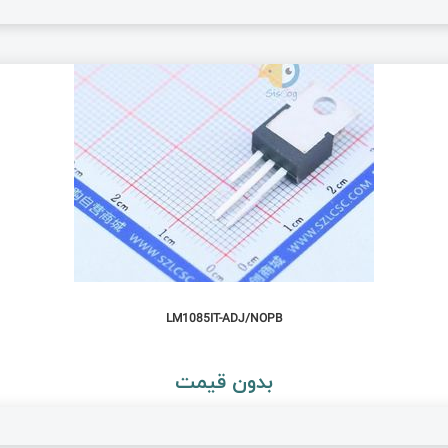
LM1085IT-ADJ/NOPB
بدون قیمت