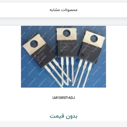
محصولات مشابه
LM1085IT-ADJ
بدون قیمت