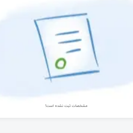
مشخصات ثبت نشده است!