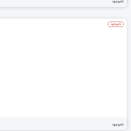
ناموجود
ناموجود
ناموجود