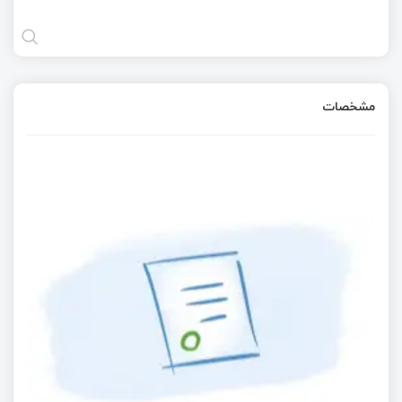
مشخصات