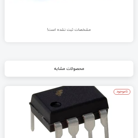
مشخصات ثبت نشده است!
محصولات مشابه
ناموجود