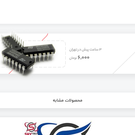
محصولات مشابه