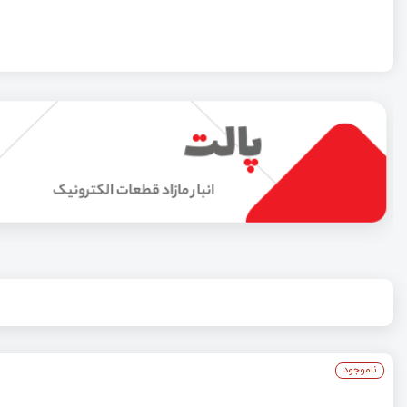
ناموجود