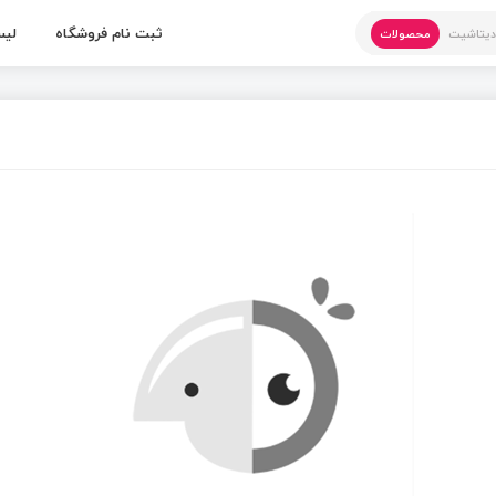
ثبت نام فروشگاه
لیس
یتاشیت
محصولات