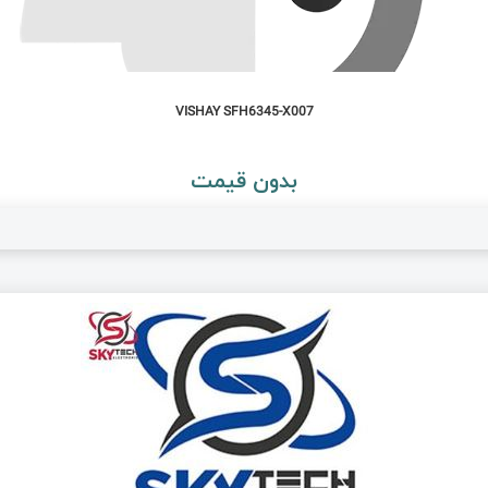
VISHAY SFH6345-X007
بدون قیمت