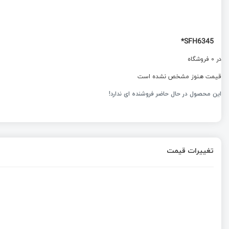
SFH6345*
در 0 فروشگاه
قیمت هنوز مشخص نشده است
این محصول در حال حاضر فروشنده ای ندارد!
تغییرات قیمت