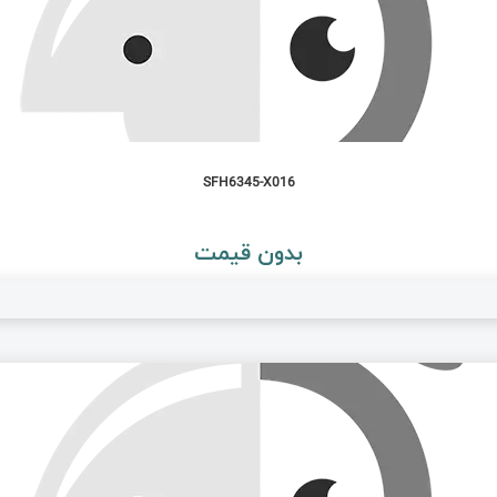
SFH6345-X016
بدون قیمت