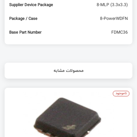
8-MLP (3.3x3.3)
Supplier Device Package
8-PowerWDFN
Package / Case
FDMC36
Base Part Number
محصولات مشابه
ناموجود