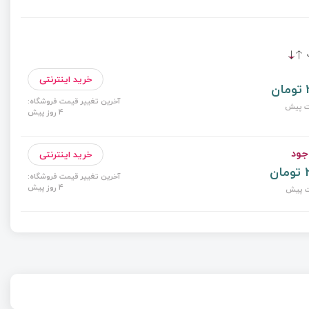
ت
خرید اینترنتی
آخرین تغییر قیمت فروشگاه:
4 روز پیش
جود
خرید اینترنتی
2
آخرین تغییر قیمت فروشگاه:
4 روز پیش