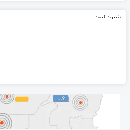
تغییرات قیمت