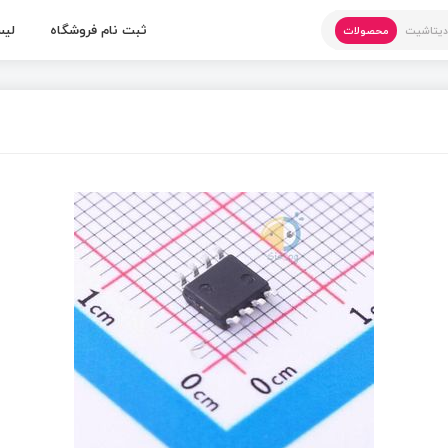
ثبت نام فروشگاه
لیس
یتاشیت
محصولات