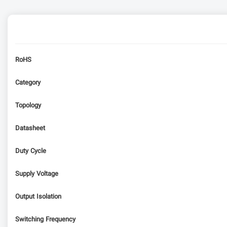
RoHS
Category
Topology
Datasheet
Duty Cycle
Supply Voltage
Output Isolation
Switching Frequency