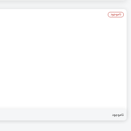
ناموجود
ناموجود