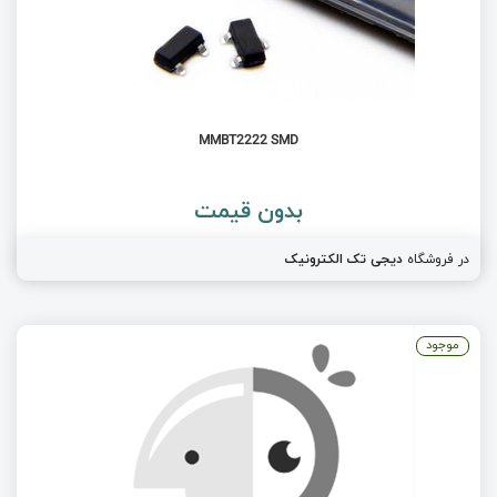
MMBT2222 SMD
بدون قیمت
در فروشگاه
دیجی تک الکترونیک
موجود