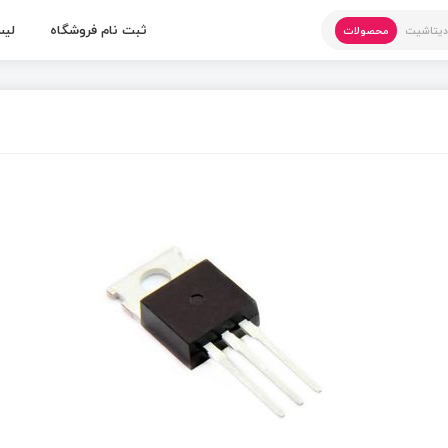
ثبت نام فروشگاه
لیس
یتاشیت
محصولات