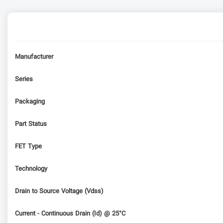
Manufacturer
Series
Packaging
Part Status
FET Type
Technology
Drain to Source Voltage (Vdss)
Current - Continuous Drain (Id) @ 25°C