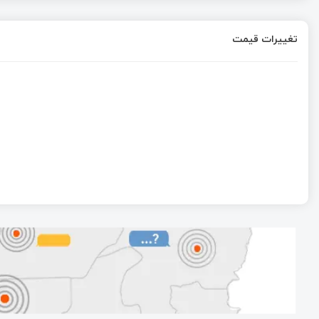
تغییرات قیمت