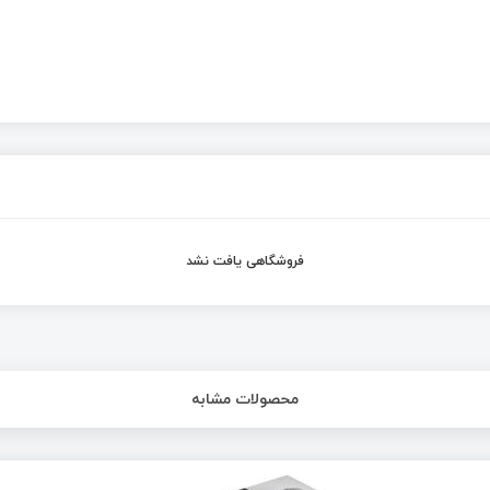
فروشگاهی یافت نشد
محصولات مشابه