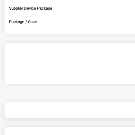
Supplier Device Package
Package / Case