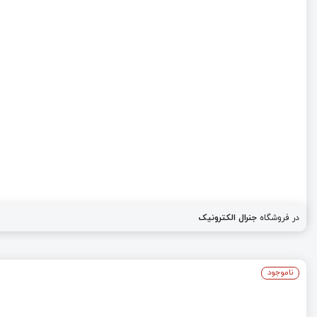
در فروشگاه
جنرال الکترونیک
ناموجود