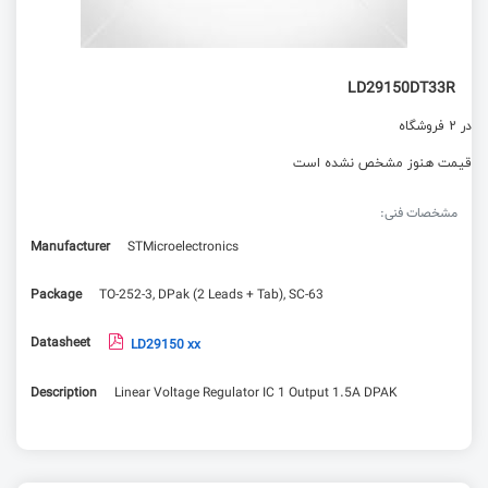
LD29150DT33R
در 2 فروشگاه
قیمت هنوز مشخص نشده است
مشخصات فنی:
Manufacturer
STMicroelectronics
Package
TO-252-3, DPak (2 Leads + Tab), SC-63
Datasheet
LD29150 xx
Description
Linear Voltage Regulator IC 1 Output 1.5A DPAK