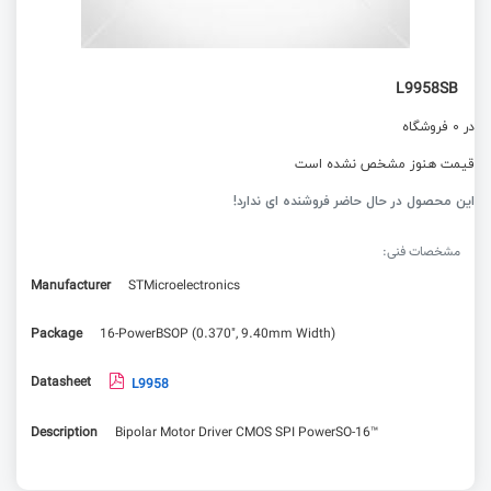
L9958SB
در 0 فروشگاه
قیمت هنوز مشخص نشده است
این محصول در حال حاضر فروشنده ای ندارد!
مشخصات فنی:
Manufacturer
STMicroelectronics
Package
16-PowerBSOP (0.370", 9.40mm Width)
Datasheet
L9958
Description
Bipolar Motor Driver CMOS SPI PowerSO-16™