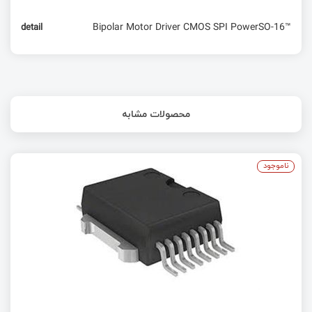
Bipolar Motor Driver CMOS SPI PowerSO-16™
detail
محصولات مشابه
ناموجود