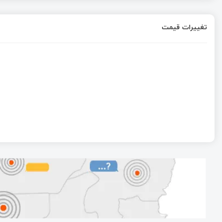
تغییرات قیمت