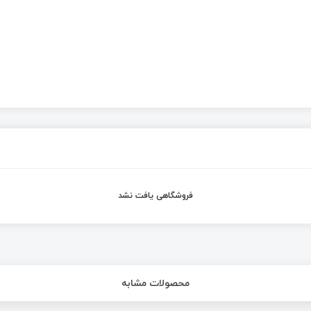
فروشگاهی یافت نشد
محصولات مشابه