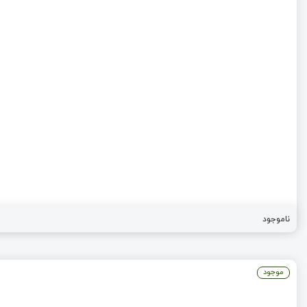
ناموجود
موجود