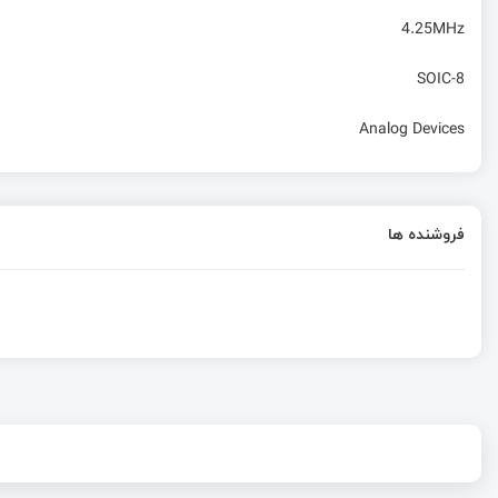
4.25MHz
SOIC-8
Analog Devices
فروشنده ها