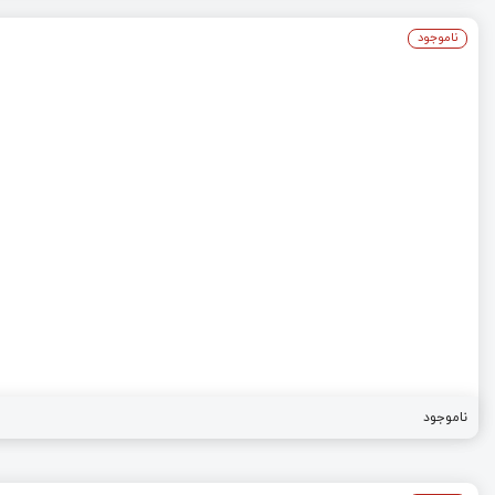
ناموجود
ناموجود