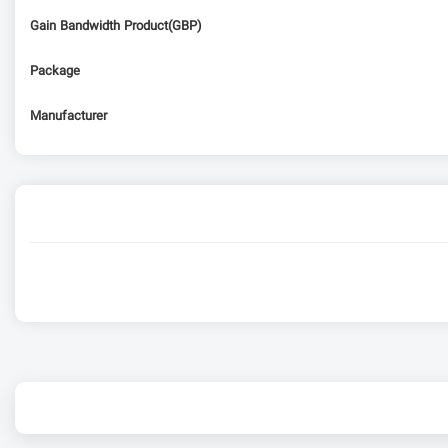
Gain Bandwidth Product(GBP)
Package
Manufacturer