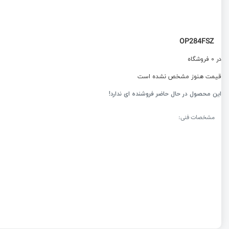
OP284FSZ
در 0 فروشگاه
قیمت هنوز مشخص نشده است
این محصول در حال حاضر فروشنده ای ندارد!
مشخصات فنی: