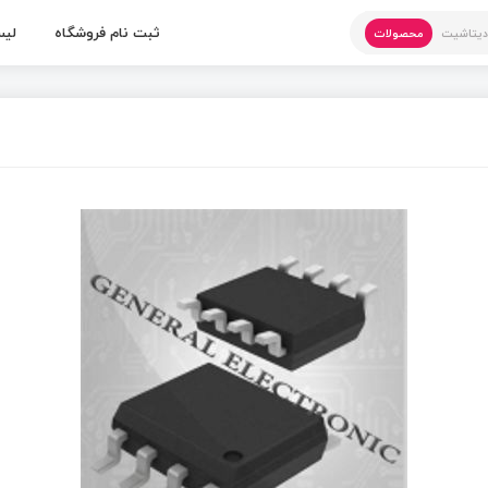
ثبت نام فروشگاه
لیس
یتاشیت
محصولات