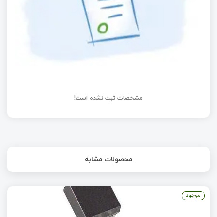
مشخصات ثبت نشده است!
محصولات مشابه
موجود