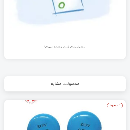
مشخصات ثبت نشده است!
محصولات مشابه
ناموجود