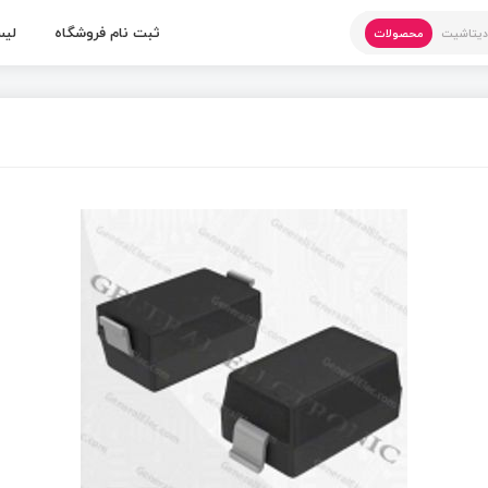
ثبت نام فروشگاه
لیس
یتاشیت
محصولات