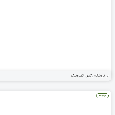
در فروشگاه
زاگرس الکترونیک
موجود