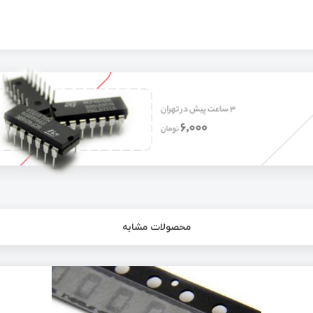
محصولات مشابه