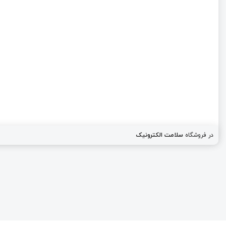
در فروشگاه
سلامت الکترونیک