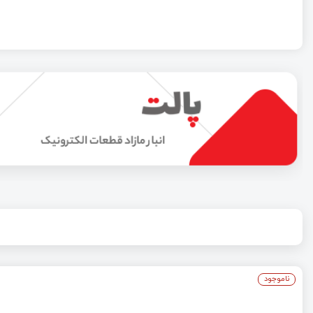
ناموجود