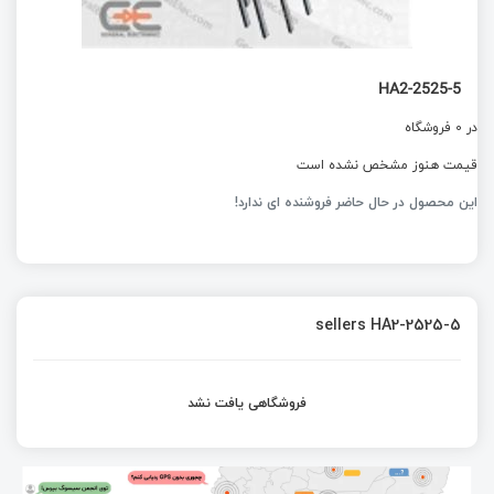
HA2-2525-5
در 0 فروشگاه
قیمت هنوز مشخص نشده است
این محصول در حال حاضر فروشنده ای ندارد!
sellers HA2-2525-5
فروشگاهی یافت نشد