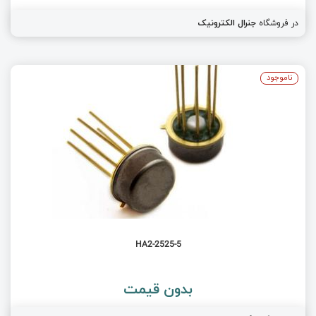
در فروشگاه
جنرال الکترونیک
ناموجود
HA2-2525-5
بدون قیمت