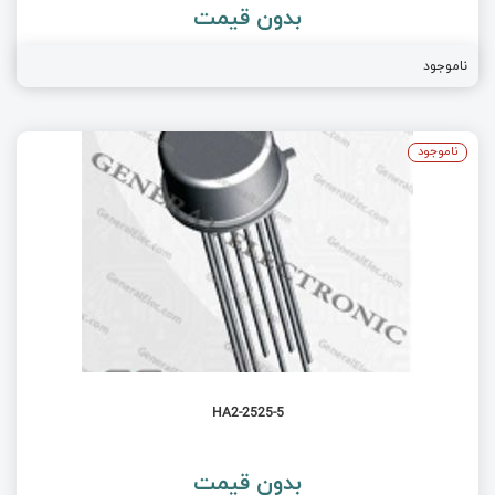
بدون قیمت
ناموجود
ناموجود
HA2-2525-5
بدون قیمت