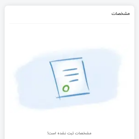
مشخصات
مشخصات ثبت نشده است!