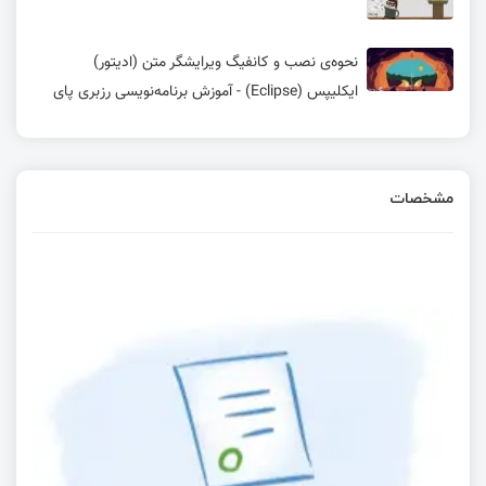
نحوه‌ی نصب و کانفیگ ویرایشگر متن (ادیتور)
ایکلیپس (Eclipse) - آموزش برنامه‌نویسی رزبری پای
مشخصات