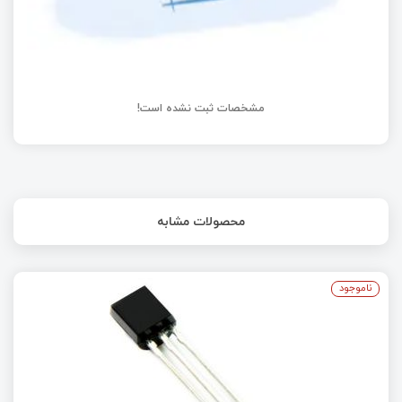
مشخصات ثبت نشده است!
محصولات مشابه
ناموجود