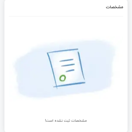
مشخصات
مشخصات ثبت نشده است!