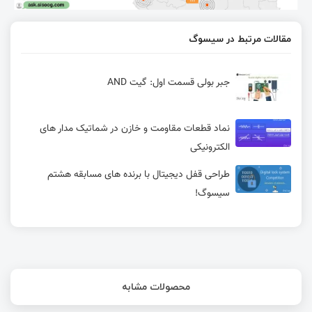
مقالات مرتبط در سیسوگ
جبر بولی قسمت اول: گیت AND
نماد قطعات مقاومت و خازن در شماتیک مدار های
الکترونیکی
طراحی قفل دیجیتال با برنده های مسابقه هشتم
سیسوگ!
محصولات مشابه