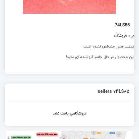
74LS85
در 0 فروشگاه
قیمت هنوز مشخص نشده است
این محصول در حال حاضر فروشنده ای ندارد!
sellers 74LS85
فروشگاهی یافت نشد