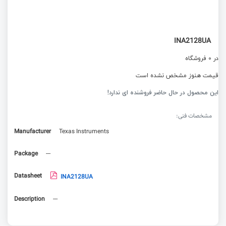
INA2128UA
در 0 فروشگاه
قیمت هنوز مشخص نشده است
این محصول در حال حاضر فروشنده ای ندارد!
مشخصات فنی:
Manufacturer
Texas Instruments
Package
---
Datasheet
INA2128UA
Description
---