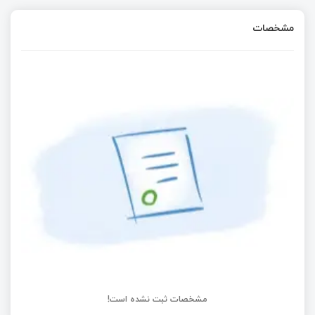
مشخصات
مشخصات ثبت نشده است!