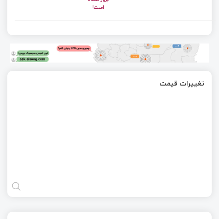
است!
تغییرات قیمت