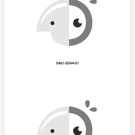
0461-0044-01