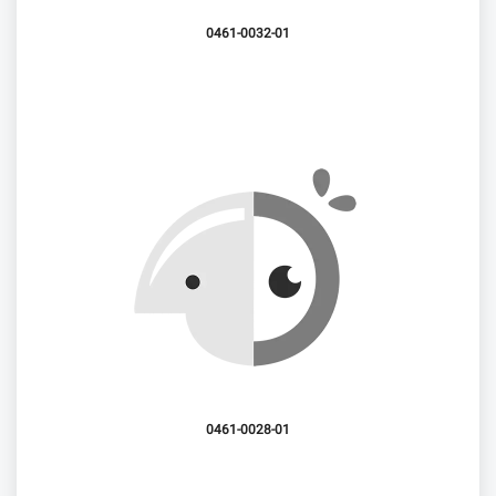
0461-0032-01
0461-0028-01