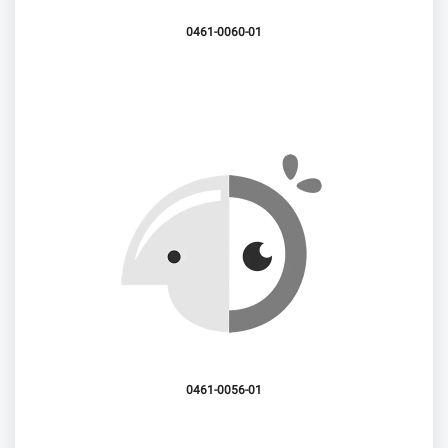
0461-0060-01
0461-0056-01