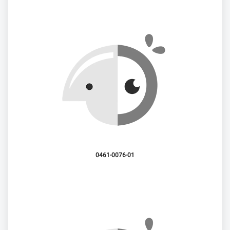
0461-0076-01