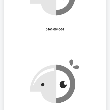
0461-0040-01