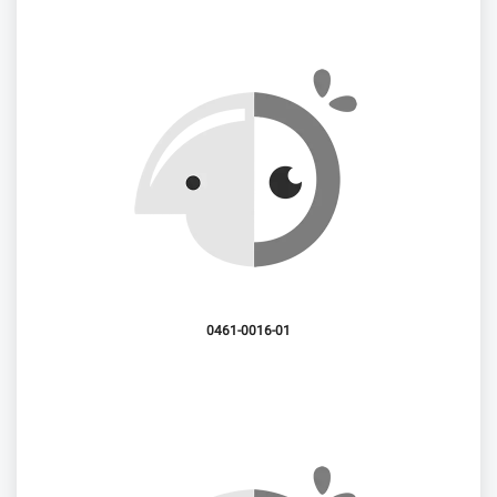
0461-0016-01