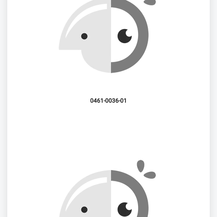
0461-0036-01