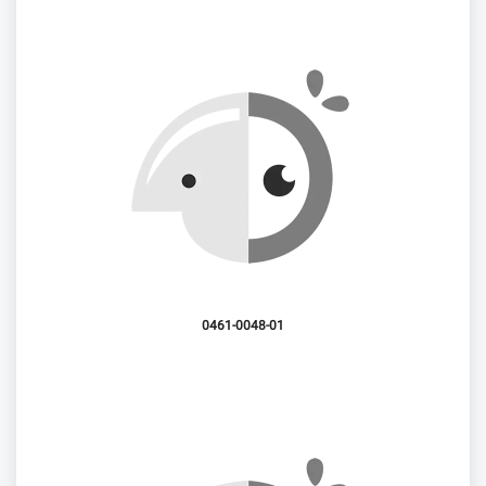
0461-0048-01