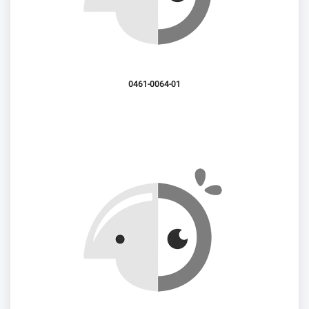
0461-0064-01