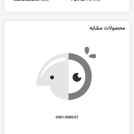
محصولات مشابه
0461-0080-01