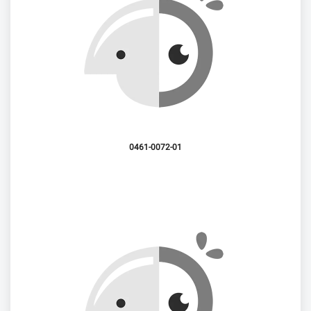
0461-0072-01